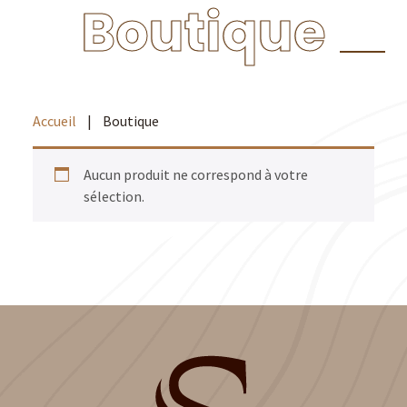
Boutique
Accueil
|
Boutique
Aucun produit ne correspond à votre
sélection.