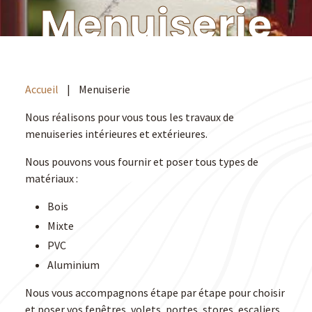
Menuiserie
Accueil
|
Menuiserie
Nous réalisons pour vous tous les travaux de
menuiseries intérieures et extérieures.
Nous pouvons vous fournir et poser tous types de
matériaux :
Bois
Mixte
PVC
Aluminium
Nous vous accompagnons étape par étape pour choisir
et poser vos fenêtres, volets, portes, stores, escaliers,