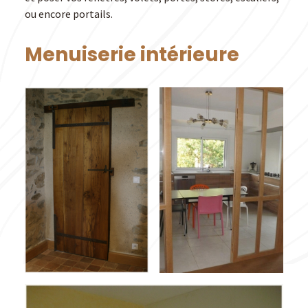
ou encore portails.
Menuiserie intérieure