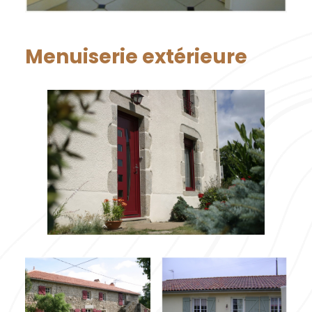
Menuiserie extérieure