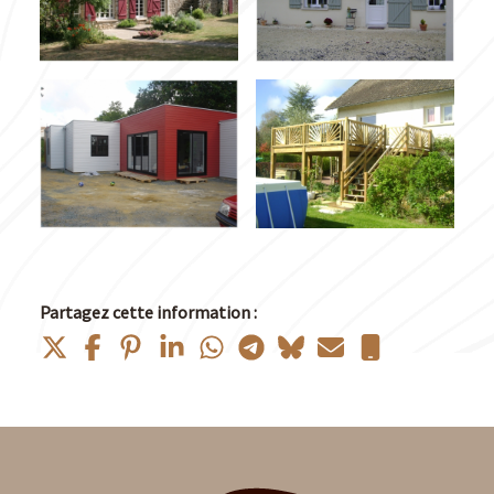
Partagez cette information :